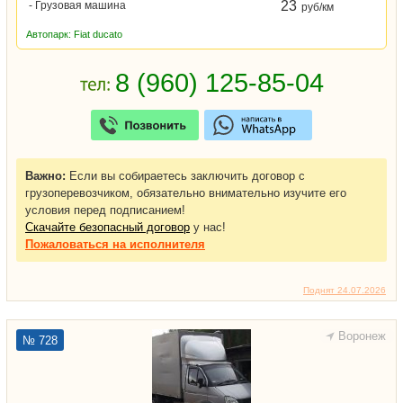
23
- Грузовая машина
руб/км
Автопарк: Fiat ducato
Важно:
Если вы собираетесь заключить договор с
грузоперевозчиком, обязательно внимательно изучите его
условия перед подписанием!
Скачайте безопасный договор
у нас!
Пожаловаться
на исполнителя
Поднят 24.07.2026
Воронеж
№ 728