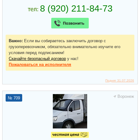
Важно:
Если вы собираетесь заключить договор с
грузоперевозчиком, обязательно внимательно изучите его
условия перед подписанием!
Скачайте безопасный договор
у нас!
Пожаловаться
на исполнителя
Поднят 31.07.2026
Воронеж
№ 709